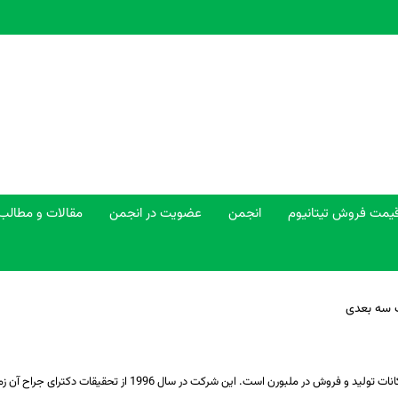
یمت فروش تیتانیوم
انجمن
عضویت در انجمن
مقالات و مطالب
پ سه بعدی