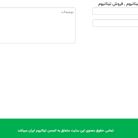
یتانیوم
,
فروش تیتانیوم
تمامی حقوق معنوی این سایت متعلق به انجمن تیتانیوم ایران میباشد
تمامی حقوق معنوی این سایت متعلق به انجمن تیتانیوم ایران میباشد