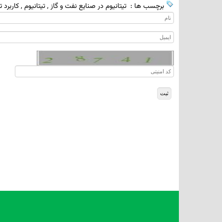
برچسب ها :
تیتانیوم در صنایع نفت و گاز
,
تیتانیوم
,
کاربرد ت