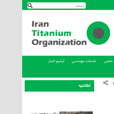
 علمی
خدمات مهندسی
آرشیو اخبار
اطلاعیه
بزرگترین و تخصصی ترین