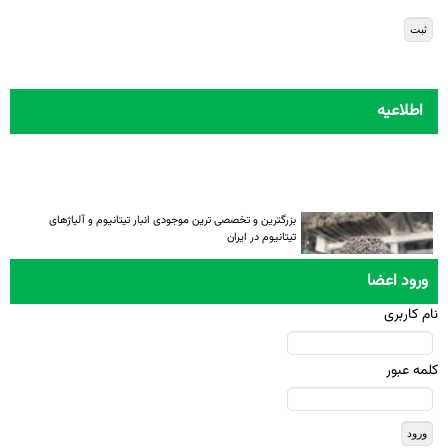
اطلاعیه
بزرگترین و تخصصی ترین موجودی انبار تیتانیوم و آلیاژهای
تیتانیوم در ایران
ورود اعضا
نام کاربری
کلمه عبور