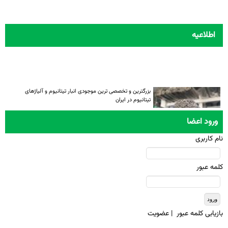
اطلاعیه
بزرگترین و تخصصی ترین موجودی انبار تیتانیوم و آلیاژهای
تیتانیوم در ایران
ورود اعضا
نام کاربری
کلمه عبور
بازيابی کلمه عبور
|
عضويت